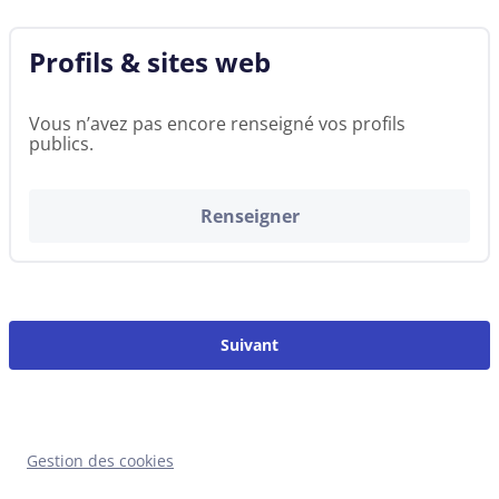
Profils & sites web
Vous n’avez pas encore renseigné vos profils
publics.
Renseigner
Suivant
Gestion des cookies