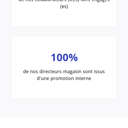
(es)
100%
de nos directeurs magasin sont issus
d'une promotion interne