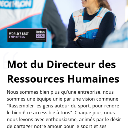
Mot du Directeur des
Ressources Humaines
Nous sommes bien plus qu'une entreprise, nous
sommes une équipe unie par une vision commune
"Rassembler les gens autour du sport, pour rendre
le bien-être accessible à tous". Chaque jour, nous
nous levons avec enthousiasme, animés par le désir
de partager notre amour pour le sport et ses