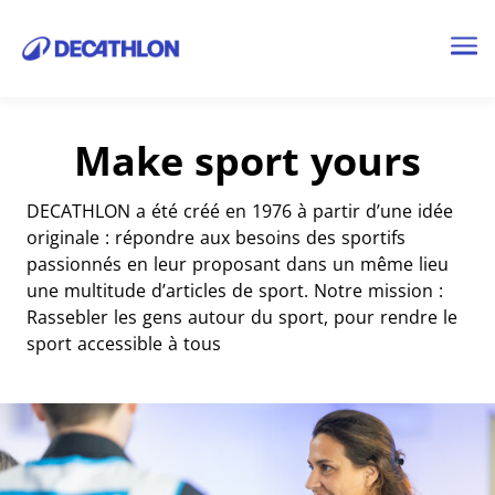
Me
Make sport yours
DECATHLON a été créé en 1976 à partir d’une idée
originale : répondre aux besoins des sportifs
passionnés en leur proposant dans un même lieu
une multitude d’articles de sport. Notre mission :
Rassebler les gens autour du sport, pour rendre le
sport accessible à tous