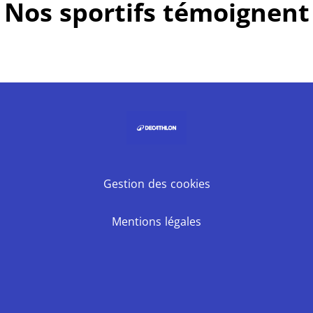
Nos sportifs témoignent
Gestion des cookies
Mentions légales
Facebook
LinkedIn
Youtube
Instagram