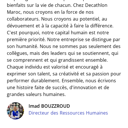
bienfaits sur la vie de chacun. Chez Decathlon
Maroc, nous croyons en la force de nos
collaborateurs. Nous croyons au potentiel, au
dévouement et à la capacité à faire la différence.
C'est pourquoi, notre capital humain est notre
première priorité. Notre entreprise se distingue par
son humanité. Nous ne sommes pas seulement des
collègues, mais des leaders qui se soutiennent, qui
se comprennent et qui grandissent ensemble.
Chaque individu est valorisé et encouragé à
exprimer son talent, sa créativité et sa passion pour
performer durablement. Ensemble, nous écrivons
une histoire faite de succès, d'innovation et de
grandes valeurs humaines.
Imad BOUZZROUD
Directeur des Ressources Humaines